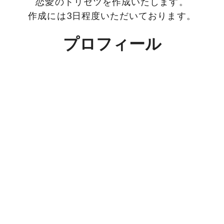
恋愛のトリセツを作成いたします。
作成には3日程度いただいております。
プロフィール