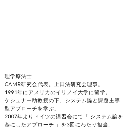
理学療法士
CAMR研究会代表。上田法研究会理事。
1991年にアメリカのイリノイ大学に留学。
ケシュナー助教授の下、システム論と課題主導
型アプローチを学ぶ。
2007年よりドイツの講習会にて「 システム論を
基にしたアプローチ 」を3回にわたり担当。